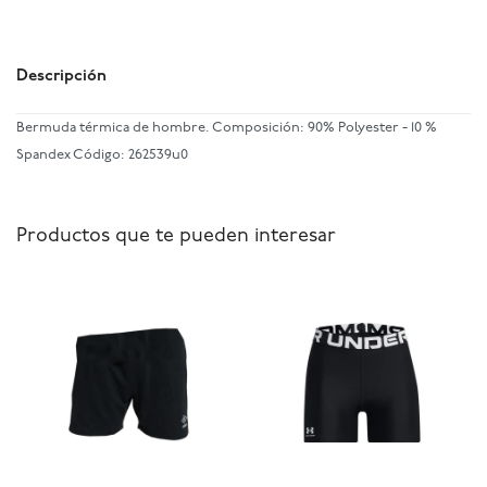
Descripción
Bermuda térmica de hombre. Composición: 90% Polyester - 10 %
Spandex Código: 262539u0
Productos que te pueden interesar