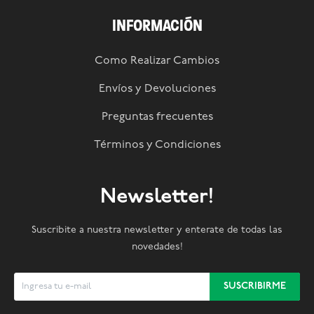
INFORMACIÓN
Como Realizar Cambios
Envíos y Devoluciones
Preguntas frecuentes
Términos y Condiciones
Newsletter!
Suscribite a nuestra newsletter y enterate de todas las
novedades!
SUSCRIBIRME