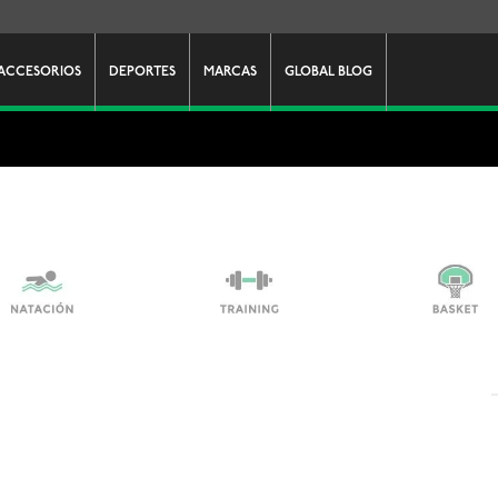
ACCESORIOS
DEPORTES
MARCAS
GLOBAL BLOG