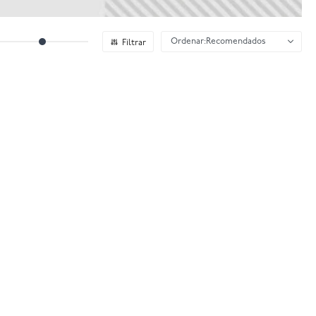
Recomendados