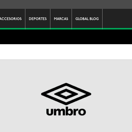
ACCESORIOS
DEPORTES
MARCAS
GLOBAL BLOG