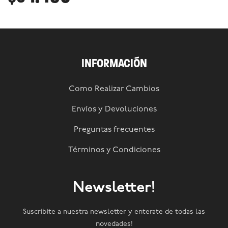
INFORMACIÓN
Como Realizar Cambios
Envíos y Devoluciones
Preguntas frecuentes
Términos y Condiciones
Newsletter!
Suscribite a nuestra newsletter y enterate de todas las
novedades!