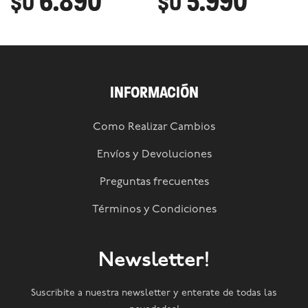
6.890
5.990
$U
$U
INFORMACIÓN
Como Realizar Cambios
Envíos y Devoluciones
Preguntas frecuentes
Términos y Condiciones
Newsletter!
Suscribite a nuestra newsletter y enterate de todas las