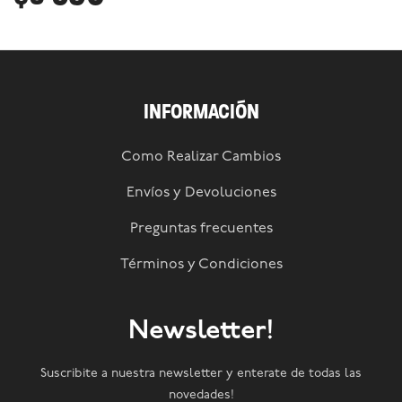
INFORMACIÓN
Como Realizar Cambios
Envíos y Devoluciones
Preguntas frecuentes
Términos y Condiciones
Newsletter!
Suscribite a nuestra newsletter y enterate de todas las
novedades!