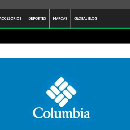
ACCESORIOS
DEPORTES
MARCAS
GLOBAL BLOG