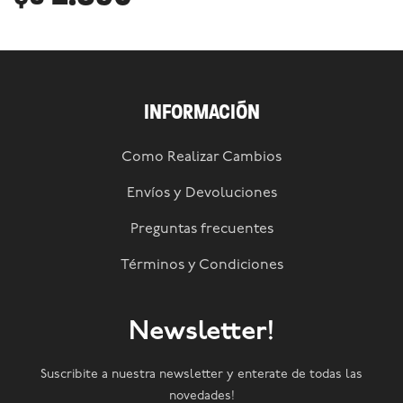
INFORMACIÓN
Como Realizar Cambios
Envíos y Devoluciones
Preguntas frecuentes
Términos y Condiciones
Newsletter!
Suscribite a nuestra newsletter y enterate de todas las
novedades!