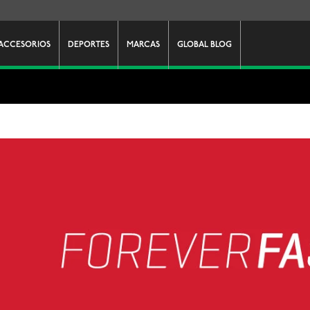
ACCESORIOS
DEPORTES
MARCAS
GLOBAL BLOG