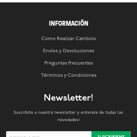
INFORMACIÓN
Como Realizar Cambios
Envíos y Devoluciones
Preguntas frecuentes
Términos y Condiciones
Newsletter!
Suscribite a nuestra newsletter y enterate de todas las
novedades!