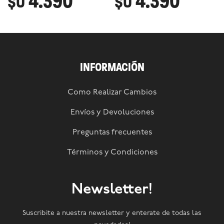
4.390
4.390
$U
$U
INFORMACIÓN
Como Realizar Cambios
Envíos y Devoluciones
Preguntas frecuentes
Términos y Condiciones
Newsletter!
Suscribite a nuestra newsletter y enterate de todas las