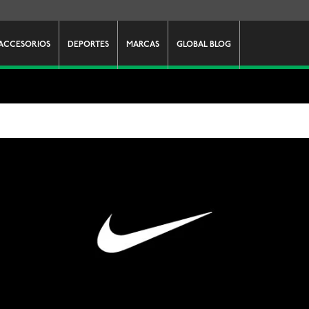
ACCESORIOS
DEPORTES
MARCAS
GLOBAL BLOG