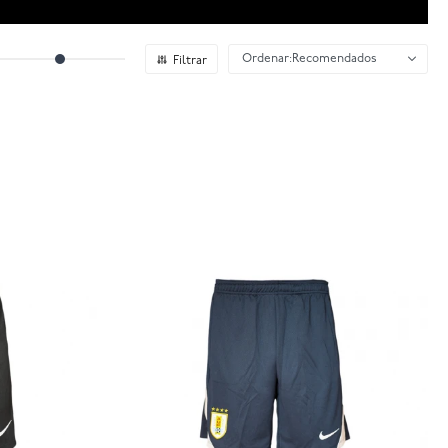
Recomendados