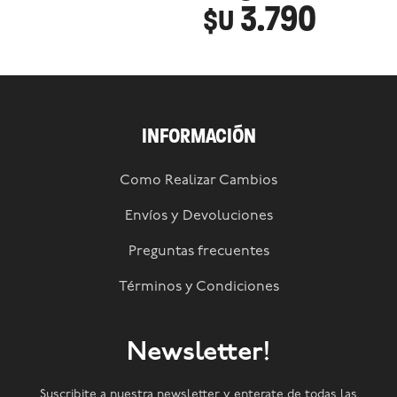
3.790
$U
INFORMACIÓN
Como Realizar Cambios
Envíos y Devoluciones
Preguntas frecuentes
Términos y Condiciones
Newsletter!
Suscribite a nuestra newsletter y enterate de todas las