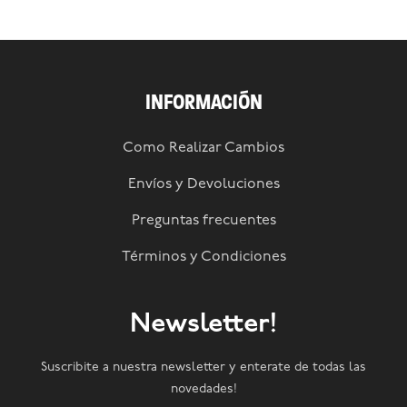
INFORMACIÓN
Como Realizar Cambios
Envíos y Devoluciones
Preguntas frecuentes
Términos y Condiciones
Newsletter!
Suscribite a nuestra newsletter y enterate de todas las
novedades!