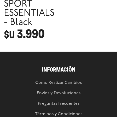
SPORT
ESSENTIALS
- Black
3.990
$U
INFORMACIÓN
Como Realizar Cambios
Envíos y Devoluciones
Preguntas frecuentes
Términos y Condiciones