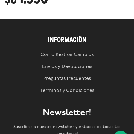
INFORMACIÓN
Como Realizar Cambios
Envíos y Devoluciones
Preguntas frecuentes
Términos y Condiciones
Newsletter!
Suscribite a nuestra newsletter y enterate de todas las