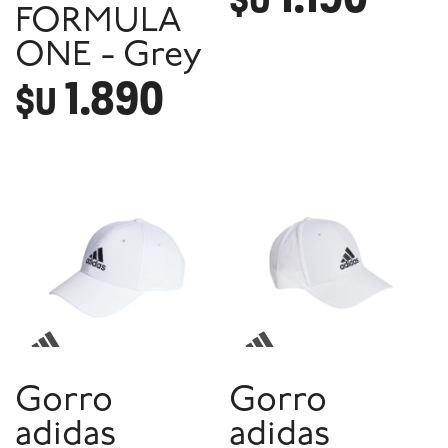
FORMULA
ONE - Grey
1.890
$U
Gorro
Gorro
adidas
adidas