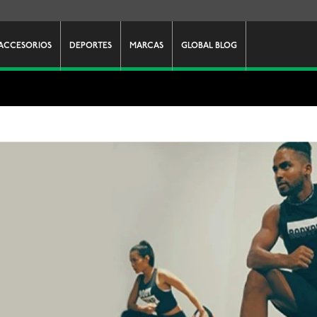
ACCESORIOS
DEPORTES
MARCAS
GLOBAL BLOG