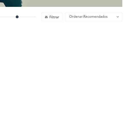
Recomendados