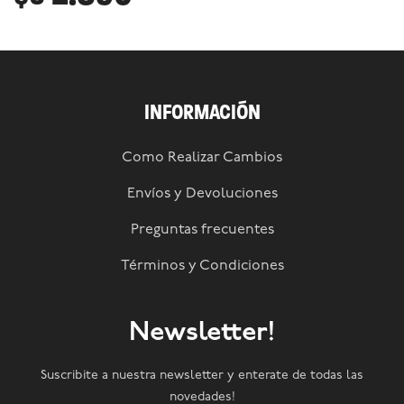
INFORMACIÓN
Como Realizar Cambios
Envíos y Devoluciones
Preguntas frecuentes
Términos y Condiciones
Newsletter!
Suscribite a nuestra newsletter y enterate de todas las
novedades!