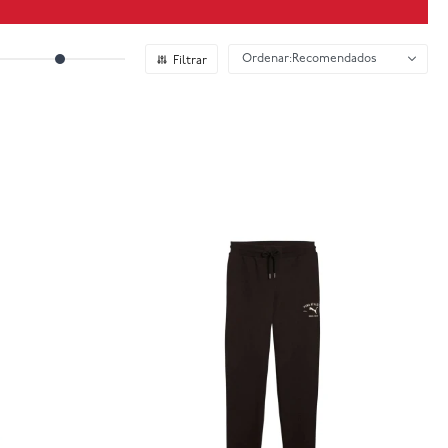
Recomendados