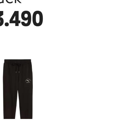
3.490