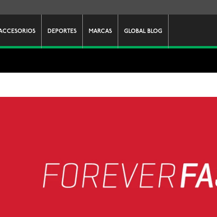
ACCESORIOS
DEPORTES
MARCAS
GLOBAL BLOG