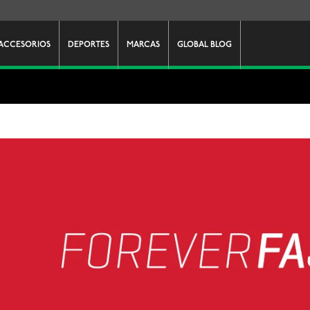
ACCESORIOS
DEPORTES
MARCAS
GLOBAL BLOG