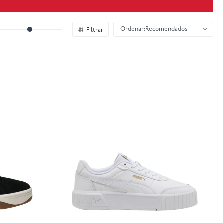
Recomendados