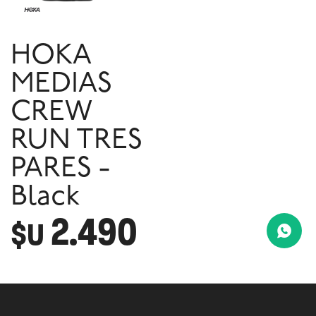
HOKA
MEDIAS
CREW
RUN TRES
PARES -
Black
2.490
$U