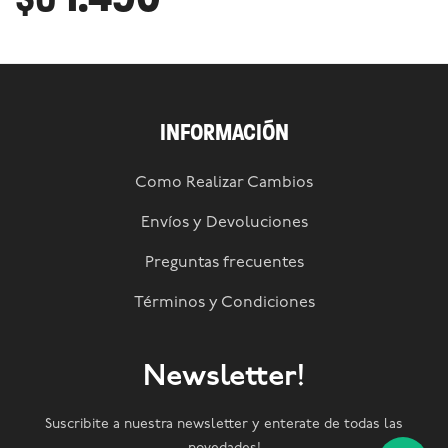
INFORMACIÓN
Como Realizar Cambios
Envíos y Devoluciones
Preguntas frecuentes
Términos y Condiciones
Newsletter!
Suscribite a nuestra newsletter y enterate de todas las