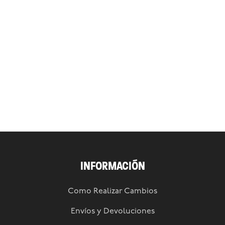
INFORMACIÓN
Como Realizar Cambios
Envíos y Devoluciones