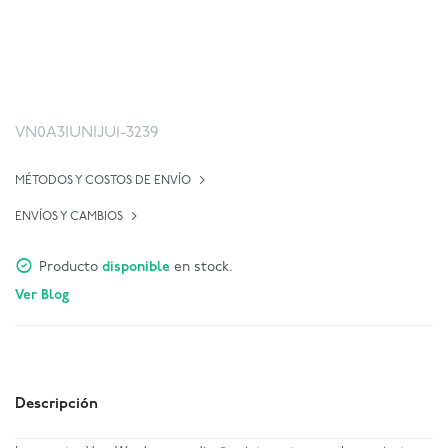
VN0A3IUNIJU1-3239
MÉTODOS Y COSTOS DE ENVÍO
ENVÍOS Y CAMBIOS
Producto
disponible
en stock.
Ver Blog
Descripción