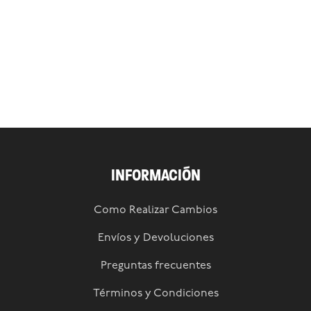
INFORMACIÓN
Como Realizar Cambios
Envíos y Devoluciones
Preguntas frecuentes
Términos y Condiciones