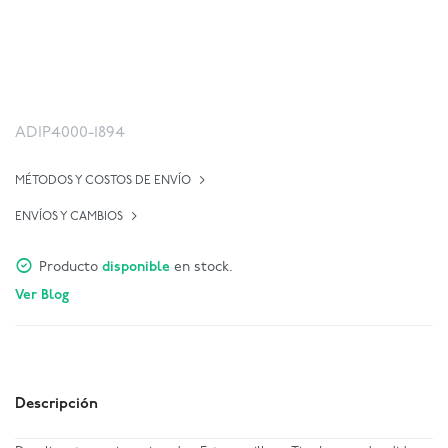
ADIP4000-1894
MÉTODOS Y COSTOS DE ENVÍO
ENVÍOS Y CAMBIOS
Producto
disponible
en stock.
Ver Blog
Descripción