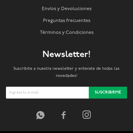
Envíos y Devoluciones
Preguntas frecuentes
Términos y Condiciones
Newsletter!
Suscribite a nuestra newsletter y enterate de todas las
novedades!
SUSCRIBIRME


