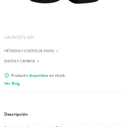
UA1363372-001
MÉTODOS Y COSTOS DE ENVÍO
ENVÍOS Y CAMBIOS
Producto
disponible
en stock.
Ver Blog
Descripción