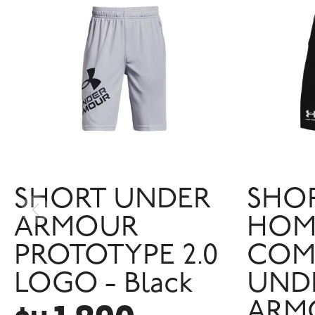
SHORT UNDER
SHO
ARMOUR
HOM
PROTOTYPE 2.0
COM
LOGO - Black
UND
ARM