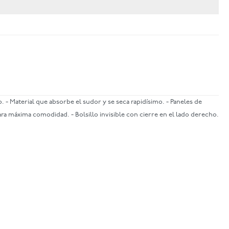
o. - Material que absorbe el sudor y se seca rapidísimo. - Paneles de
ra máxima comodidad. - Bolsillo invisible con cierre en el lado derecho.