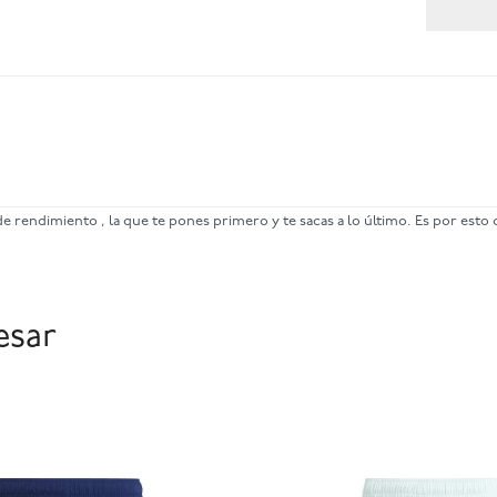
rendimiento , la que te pones primero y te sacas a lo último. Es por esto
esar