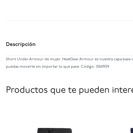
Descripción
Short Under Armour de mujer. HeatGear Armour es nuestra capa base de 
puedas moverte sin importar lo que pase. Código: 1360939
Productos que te pueden inter