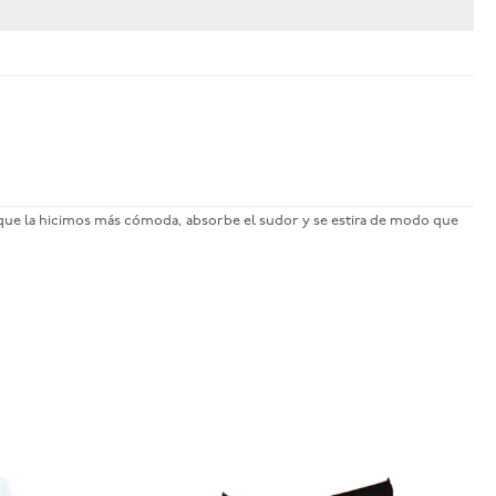
 que la hicimos más cómoda, absorbe el sudor y se estira de modo que