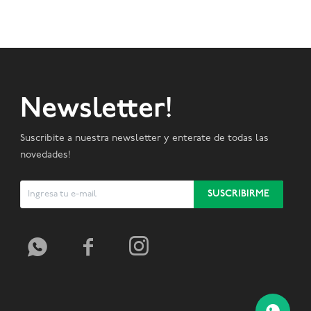
Newsletter!
Suscribite a nuestra newsletter y enterate de todas las
novedades!
SUSCRIBIRME


