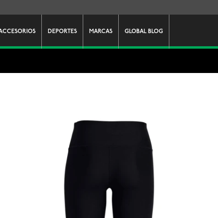
ACCESORIOS
DEPORTES
MARCAS
GLOBAL BLOG