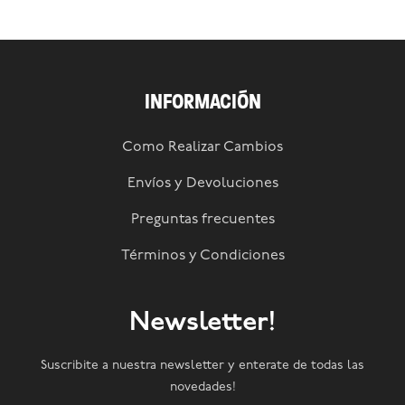
INFORMACIÓN
Como Realizar Cambios
Envíos y Devoluciones
Preguntas frecuentes
Términos y Condiciones
Newsletter!
Suscribite a nuestra newsletter y enterate de todas las
novedades!