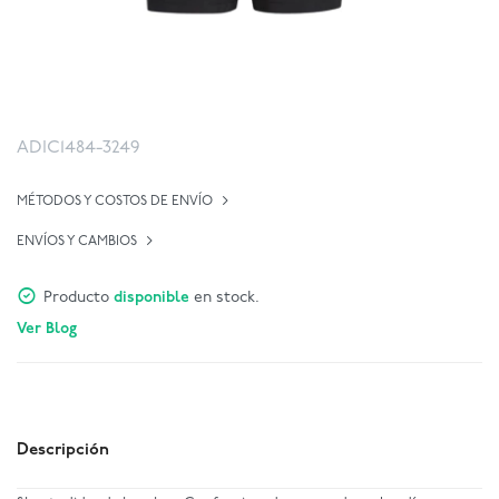
ADIC1484-3249
MÉTODOS Y COSTOS DE ENVÍO
ENVÍOS Y CAMBIOS
Producto
disponible
en stock.
Ver Blog
Descripción