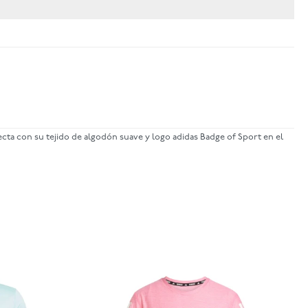
ta con su tejido de algodón suave y logo adidas Badge of Sport en el