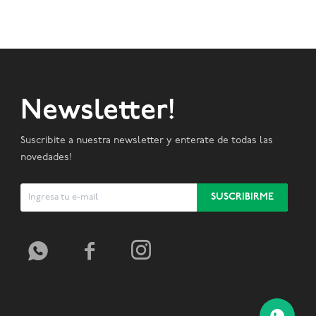
Newsletter!
Suscribite a nuestra newsletter y enterate de todas las
novedades!
SUSCRIBIRME


