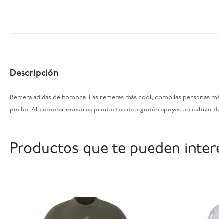
Descripción
Remera adidas de hombre. Las remeras más cool, como las personas más c
pecho. Al comprar nuestros productos de algodón apoyas un cultivo d
Productos que te pueden inter