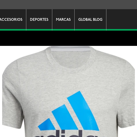
ACCESORIOS
DEPORTES
MARCAS
GLOBAL BLOG