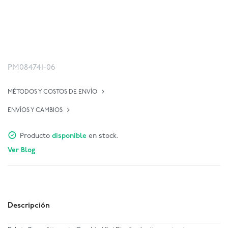
PM084741-06
MÉTODOS Y COSTOS DE ENVÍO
ENVÍOS Y CAMBIOS
Producto
disponible
en stock.
Ver Blog
Descripción