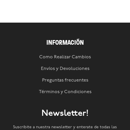
INFORMACIÓN
Como Realizar Cambios
Envíos y Devoluciones
Preguntas frecuentes
Términos y Condiciones
Newsletter!
Suscribite a nuestra newsletter y enterate de todas las