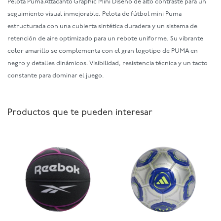
Pelota Puma Attacanto Graphic Mini Diseño de alto contraste para un
seguimiento visual inmejorable. Pelota de fútbol mini Puma
estructurada con una cubierta sintética duradera y un sistema de
retención de aire optimizado para un rebote uniforme. Su vibrante
color amarillo se complementa con el gran logotipo de PUMA en
negro y detalles dinámicos. Visibilidad, resistencia técnica y un tacto
constante para dominar el juego.
Productos que te pueden interesar