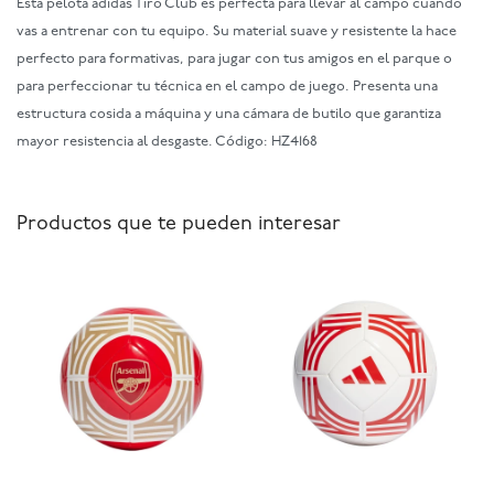
Esta pelota adidas Tiro Club es perfecta para llevar al campo cuando
vas a entrenar con tu equipo. Su material suave y resistente la hace
perfecto para formativas, para jugar con tus amigos en el parque o
para perfeccionar tu técnica en el campo de juego. Presenta una
estructura cosida a máquina y una cámara de butilo que garantiza
mayor resistencia al desgaste. Código: HZ4168
Productos que te pueden interesar