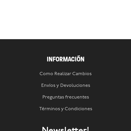
INFORMACIÓN
Como Realizar Cambios
Envíos y Devoluciones
Preguntas frecuentes
Términos y Condiciones
Newsletter!