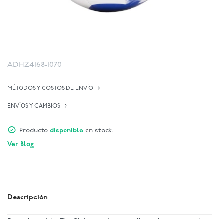
ADHZ4168-1070
MÉTODOS Y COSTOS DE ENVÍO
ENVÍOS Y CAMBIOS
Producto
disponible
en stock.
Ver Blog
Descripción