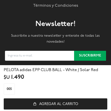
Términos y Condiciones
Newsletter!
Suscribite a nuestra newsletter y enterate de todas las
novedades!
SUSCRIBIRME
PELOTA adidas EPP CLUB BALL - White / Solar Red



1.490
$U
005
AGREGAR AL CARRITO