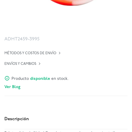
ADHT2459-3995
MÉTODOS Y COSTOS DE ENVÍO
ENVÍOS Y CAMBIOS
Producto
disponible
en stock.
Ver Blog
Descripción