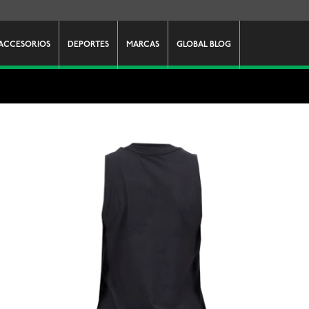
ACCESORIOS
DEPORTES
MARCAS
GLOBAL BLOG