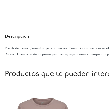
Descripción
Prepárate para el gimnasio o para correr en climas cálidos con la mus
límites. El suave tejido de punto jacquard agrega textura al tiempo que
Productos que te pueden inter