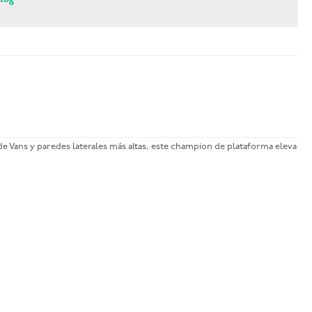
l de Vans y paredes laterales más altas, este champion de plataforma eleva