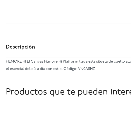
Descripción
FILMORE HI El Canvas Filmore Hi Platform lleva esta silueta de cuello alt
el esencial del día a día con estio. Código: VN0A5HZ
Productos que te pueden inter