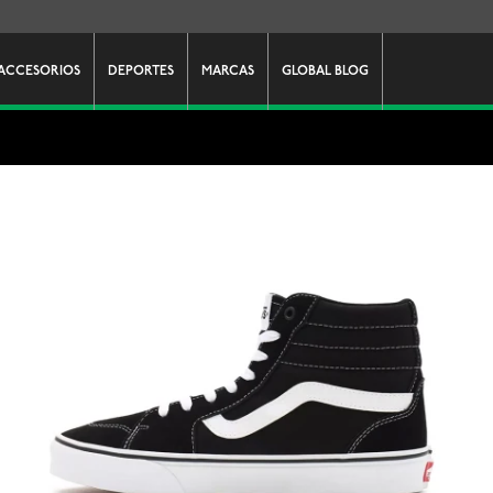
ACCESORIOS
DEPORTES
MARCAS
GLOBAL BLOG