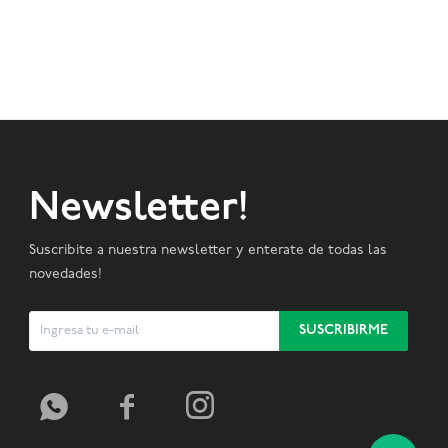
Newsletter!
Suscribite a nuestra newsletter y enterate de todas las
novedades!
SUSCRIBIRME


