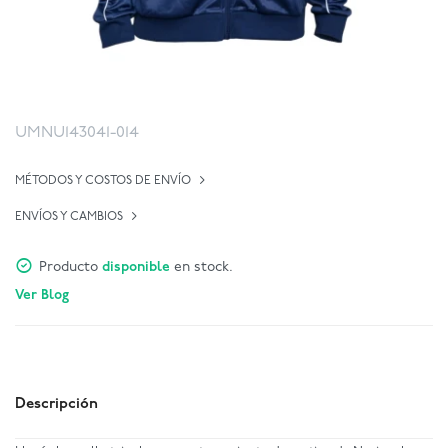
UMNU143041-014
MÉTODOS Y COSTOS DE ENVÍO
ENVÍOS Y CAMBIOS
Producto
disponible
en stock.
Ver Blog
Descripción