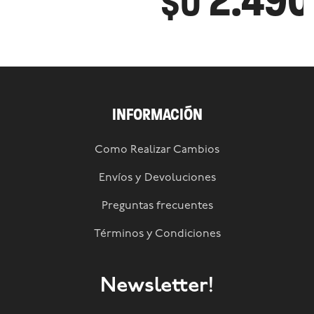
2.490
$U
INFORMACIÓN
Como Realizar Cambios
Envíos y Devoluciones
Preguntas frecuentes
Términos y Condiciones
Newsletter!