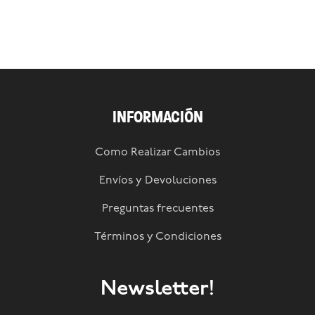
INFORMACIÓN
Como Realizar Cambios
Envíos y Devoluciones
Preguntas frecuentes
Términos y Condiciones
Newsletter!