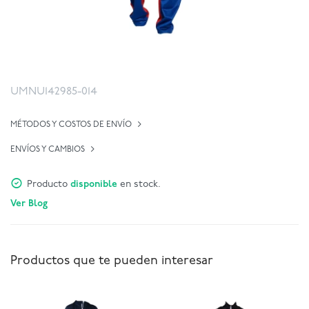
UMNU142985-014
MÉTODOS Y COSTOS DE ENVÍO
ENVÍOS Y CAMBIOS
Producto
disponible
en stock.
Ver Blog
Productos que te pueden interesar