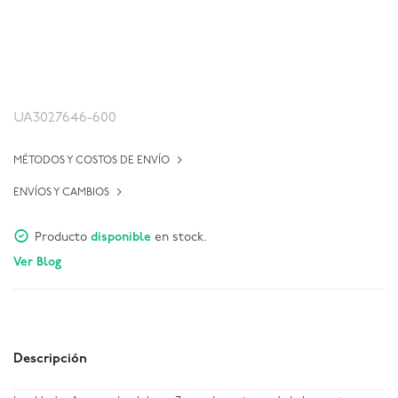
UA3027646-600
MÉTODOS Y COSTOS DE ENVÍO
ENVÍOS Y CAMBIOS
Producto
disponible
en stock.
Ver Blog
Descripción