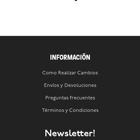
INFORMACIÓN
Como Realizar Cambios
Envíos y Devoluciones
Preguntas frecuentes
Términos y Condiciones
Newsletter!