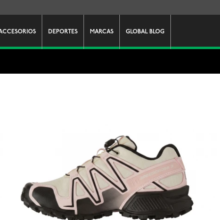
ACCESORIOS
DEPORTES
MARCAS
GLOBAL BLOG