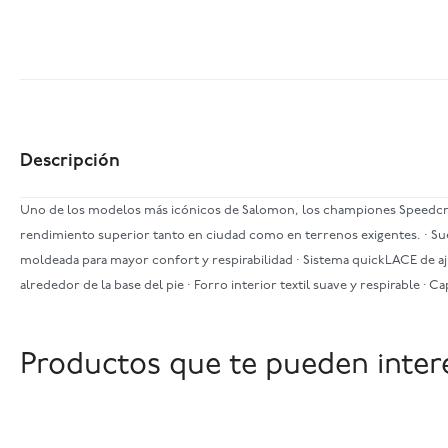
Descripción
Uno de los modelos más icónicos de Salomon, los championes Speedcross
rendimiento superior tanto en ciudad como en terrenos exigentes. · Sue
moldeada para mayor confort y respirabilidad · Sistema quickLACE de aj
alrededor de la base del pie · Forro interior textil suave y respirable · 
Productos que te pueden inter