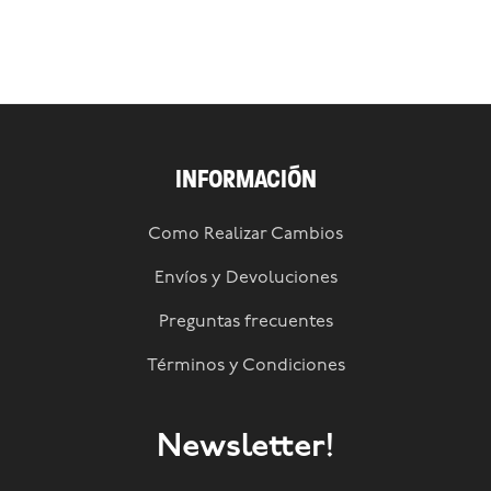
INFORMACIÓN
Como Realizar Cambios
Envíos y Devoluciones
Preguntas frecuentes
Términos y Condiciones
Newsletter!