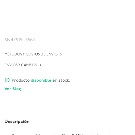
SN479151-3564
MÉTODOS Y COSTOS DE ENVÍO
ENVÍOS Y CAMBIOS
Producto
disponible
en stock.
Ver Blog
Descripción