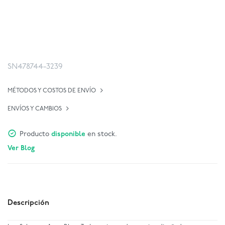
SN478744-3239
MÉTODOS Y COSTOS DE ENVÍO
ENVÍOS Y CAMBIOS
Producto
disponible
en stock.
Ver Blog
Descripción