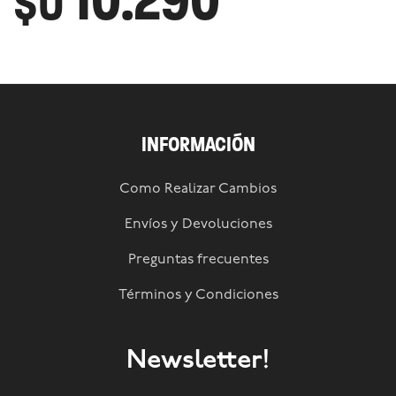
10.290
$U
INFORMACIÓN
Como Realizar Cambios
Envíos y Devoluciones
Preguntas frecuentes
Términos y Condiciones
Newsletter!