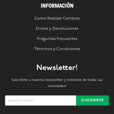
INFORMACIÓN
Como Realizar Cambios
Envíos y Devoluciones
Preguntas frecuentes
Términos y Condiciones
Newsletter!
Suscribite a nuestra newsletter y enterate de todas las
novedades!
SUSCRIBIRME