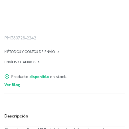
PM380728-2242
MÉTODOS Y COSTOS DE ENVÍO
ENVÍOS Y CAMBIOS
Producto
disponible
en stock.
Ver Blog
Descripción