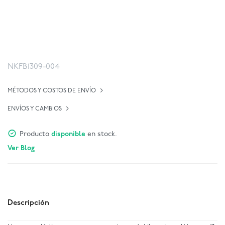
NKFB1309-004
MÉTODOS Y COSTOS DE ENVÍO
ENVÍOS Y CAMBIOS
Producto
disponible
en stock.
Ver Blog
Descripción