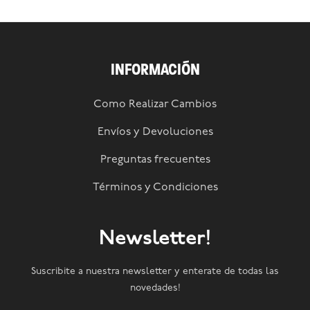
INFORMACIÓN
Como Realizar Cambios
Envíos y Devoluciones
Preguntas frecuentes
Términos y Condiciones
Newsletter!
Suscribite a nuestra newsletter y enterate de todas las
novedades!