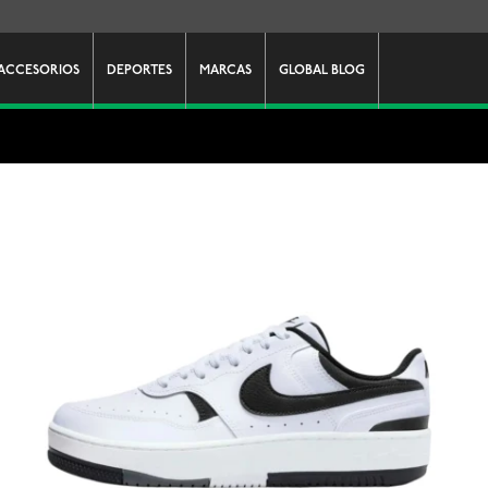
ACCESORIOS
DEPORTES
MARCAS
GLOBAL BLOG