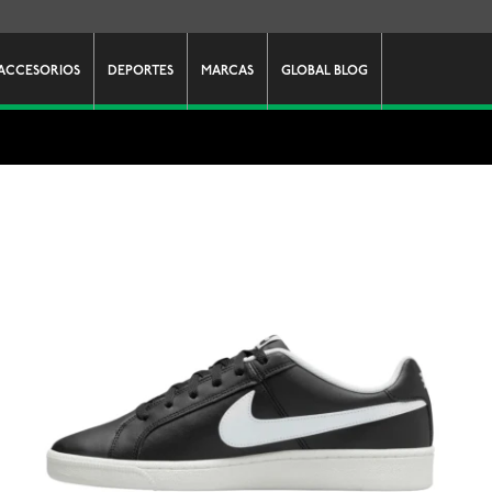
ACCESORIOS
DEPORTES
MARCAS
GLOBAL BLOG