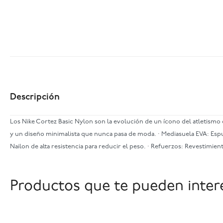
Descripción
Los Nike Cortez Basic Nylon son la evolución de un ícono del atletismo c
y un diseño minimalista que nunca pasa de moda. · Mediasuela EVA: Espum
Nailon de alta resistencia para reducir el peso. · Refuerzos: Revestimiento
Productos que te pueden inter