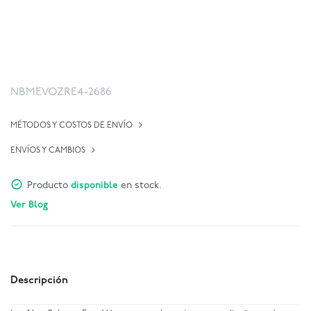
NBMEVOZRE4-2686
MÉTODOS Y COSTOS DE ENVÍO
ENVÍOS Y CAMBIOS
Producto
disponible
en stock.
Ver Blog
Descripción