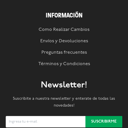
INFORMACIÓN
Como Realizar Cambios
Envíos y Devoluciones
Preguntas frecuentes
Términos y Condiciones
Newsletter!
Suscribite a nuestra newsletter y enterate de todas las
novedades!
SUSCRIBIRME