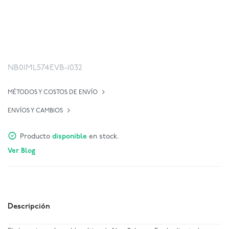
NB01ML574EVB-1032
MÉTODOS Y COSTOS DE ENVÍO
ENVÍOS Y CAMBIOS
Producto
disponible
en stock.
Ver Blog
Descripción