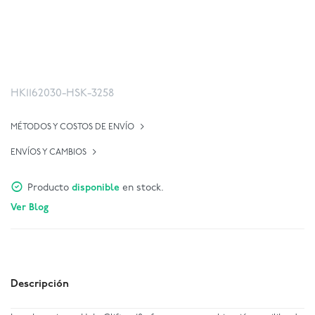
HK1162030-HSK-3258
MÉTODOS Y COSTOS DE ENVÍO
ENVÍOS Y CAMBIOS
Producto
disponible
en stock.
Ver Blog
Descripción