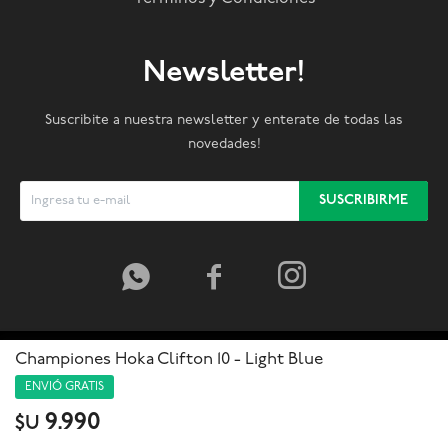
Newsletter!
Suscribite a nuestra newsletter y enterate de todas las
novedades!
SUSCRIBIRME



Championes Hoka Clifton 10 - Light Blue
ENVIÓ GRATIS
9.990
$U