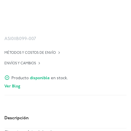
AS1011B099-007
MÉTODOS Y COSTOS DE ENVÍO
ENVÍOS Y CAMBIOS
Producto
disponible
en stock.
Ver Blog
Descripción