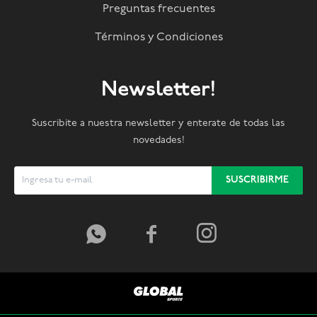
Preguntas frecuentes
Términos y Condiciones
Newsletter!
Suscribite a nuestra newsletter y enterate de todas las
novedades!
SUSCRIBIRME


