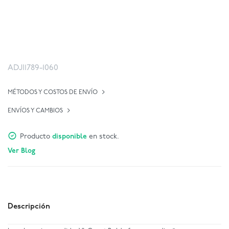
ADJI1789-1060
MÉTODOS Y COSTOS DE ENVÍO
ENVÍOS Y CAMBIOS
Producto
disponible
en stock.
Ver Blog
Descripción