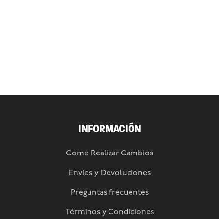
INFORMACIÓN
Como Realizar Cambios
Envíos y Devoluciones
Preguntas frecuentes
Términos y Condiciones